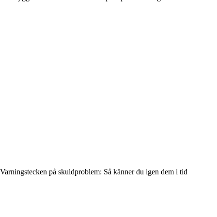
Varningstecken på skuldproblem: Så känner du igen dem i tid