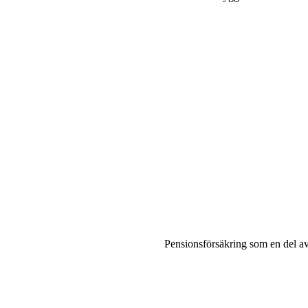
Pensionsförsäkring som en del a