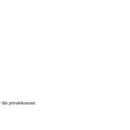
v din privatekonomi