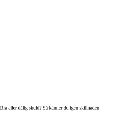
Bra eller dålig skuld? Så känner du igen skillnaden