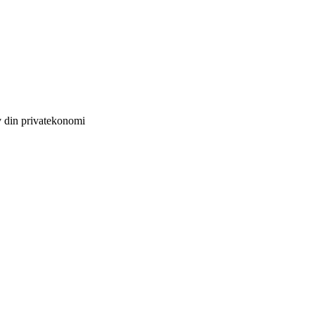
v din privatekonomi