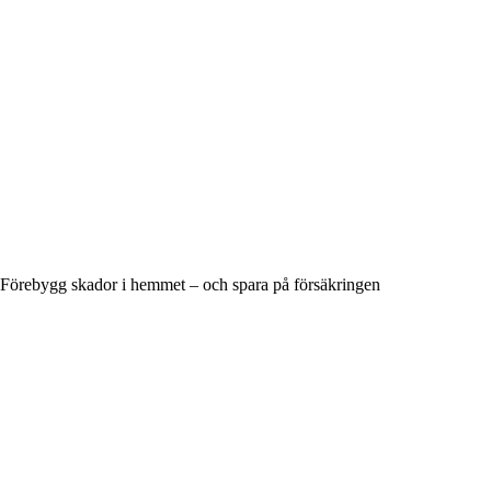
Förebygg skador i hemmet – och spara på försäkringen