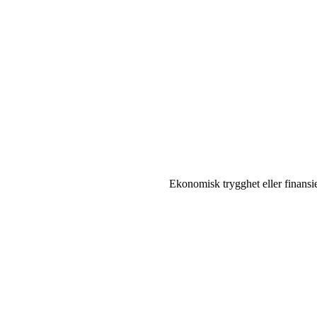
Ekonomisk trygghet eller finansiel