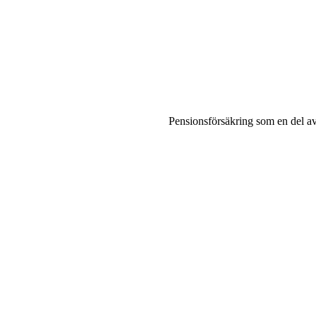
Pensionsförsäkring som en del a