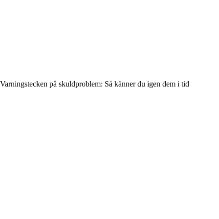
Varningstecken på skuldproblem: Så känner du igen dem i tid