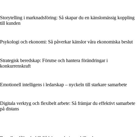
Storytelling i marknadsföring: Så skapar du en känslomässig koppling
till kunden
Psykologi och ekonomi: Så påverkar känslor våra ekonomiska beslut
Strategisk beredskap: Förutse och hantera förändringar i
konkurrenskraft
Emotionell intelligens i ledarskap – nyckeln till starkare samarbete
Digitala verktyg och flexibelt arbete: Så främjar du effektivt samarbete
på distans