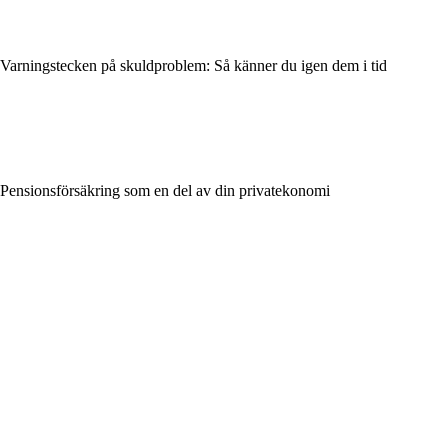
Varningstecken på skuldproblem: Så känner du igen dem i tid
Pensionsförsäkring som en del av din privatekonomi